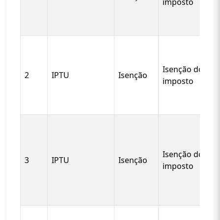
imposto
Isenção do
2
IPTU
Isenção
imposto
Isenção do
3
IPTU
Isenção
imposto