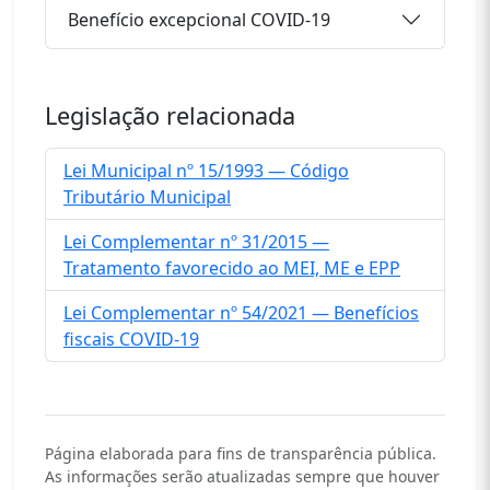
Benefício excepcional COVID-19
Legislação relacionada
Lei Municipal nº 15/1993 — Código
Tributário Municipal
Lei Complementar nº 31/2015 —
Tratamento favorecido ao MEI, ME e EPP
Lei Complementar nº 54/2021 — Benefícios
fiscais COVID-19
Página elaborada para fins de transparência pública.
As informações serão atualizadas sempre que houver