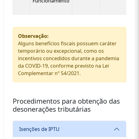
Funcionamento
Observação:
Alguns benefícios fiscais possuem caráter
temporário ou excepcional, como os
incentivos concedidos durante a pandemia
da COVID-19, conforme previsto na Lei
Complementar nº 54/2021.
Procedimentos para obtenção das
desonerações tributárias
Isenções de IPTU