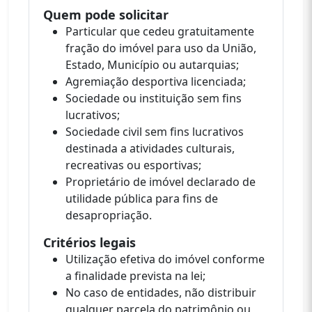
Quem pode solicitar
Particular que cedeu gratuitamente
fração do imóvel para uso da União,
Estado, Município ou autarquias;
Agremiação desportiva licenciada;
Sociedade ou instituição sem fins
lucrativos;
Sociedade civil sem fins lucrativos
destinada a atividades culturais,
recreativas ou esportivas;
Proprietário de imóvel declarado de
utilidade pública para fins de
desapropriação.
Critérios legais
Utilização efetiva do imóvel conforme
a finalidade prevista na lei;
No caso de entidades, não distribuir
qualquer parcela do patrimônio ou