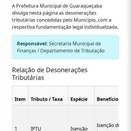
A Prefeitura Municipal de Guaraqueçaba
divulga nesta página as desonerações
tributárias concedidas pelo Município, com a
respectiva fundamentação legal individualizada.
Responsável:
Secretaria Municipal de
Finanças / Departamento de Tributação
Relação de Desonerações
Tributárias
Item
Tributo / Taxa
Espécie
Benefício
Isenção do
1
IPTU
Isenção