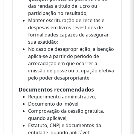
das rendas a título de lucro ou
participação no resultado;
Manter escrituração de receitas e
despesas em livros revestidos de
formalidades capazes de assegurar
sua exatidão;
No caso de desapropriação, a isenção
aplica-se a partir do período de
arrecadação em que ocorrer a
imissão de posse ou ocupação efetiva
pelo poder desapropriante.
Documentos recomendados
Requerimento administrativo;
Documento do imóvel;
Comprovação da cessão gratuita,
quando aplicável;
Estatuto, CNPJ e documentos da
entidade, quando aplicável;