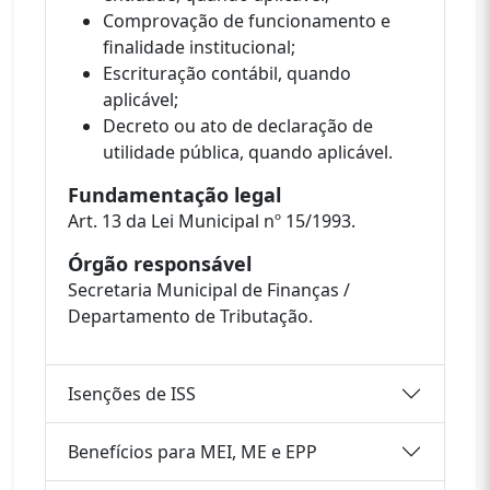
Comprovação de funcionamento e
finalidade institucional;
Escrituração contábil, quando
aplicável;
Decreto ou ato de declaração de
utilidade pública, quando aplicável.
Fundamentação legal
Art. 13 da Lei Municipal nº 15/1993.
Órgão responsável
Secretaria Municipal de Finanças /
Departamento de Tributação.
Isenções de ISS
Benefícios para MEI, ME e EPP