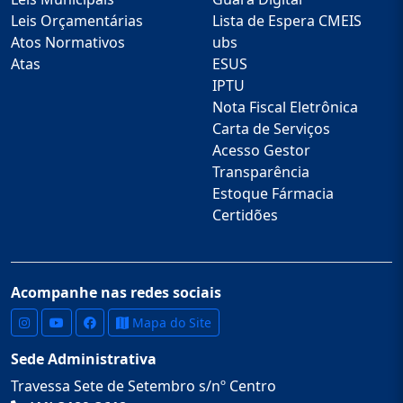
Leis Orçamentárias
Lista de Espera CMEIS
Atos Normativos
ubs
Atas
ESUS
IPTU
Nota Fiscal Eletrônica
Carta de Serviços
Acesso Gestor
Transparência
Estoque Fármacia
Certidões
Acompanhe nas redes sociais
Mapa do Site
Sede Administrativa
Travessa Sete de Setembro s/nº Centro