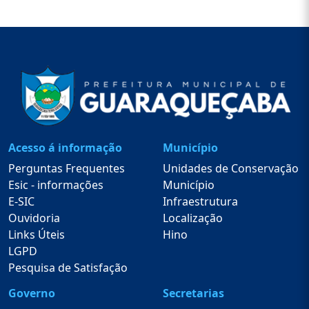
Acesso á informação
Município
Perguntas Frequentes
Unidades de Conservação
Esic - informações
Município
E-SIC
Infraestrutura
Ouvidoria
Localização
Links Úteis
Hino
LGPD
Pesquisa de Satisfação
Governo
Secretarias